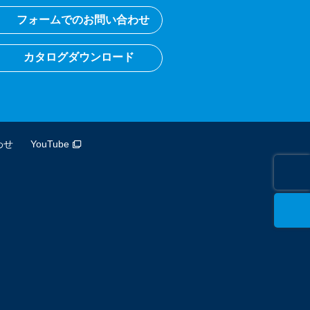
フォームでのお問い合わせ
カタログダウンロード
わせ
YouTube