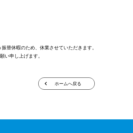
伴う振替休暇のため、休業させていただきます。
願い申し上げます。
ホームへ戻る