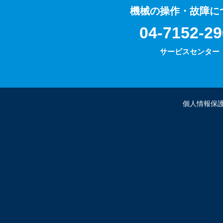
機械の操作・故障に
04-7152-29
サービスセンター
個人情報保