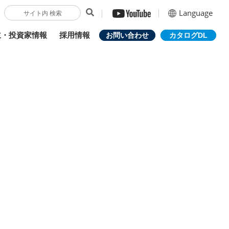
Language
主・投資家情報
採用情報
お問い合わせ
カタログDL