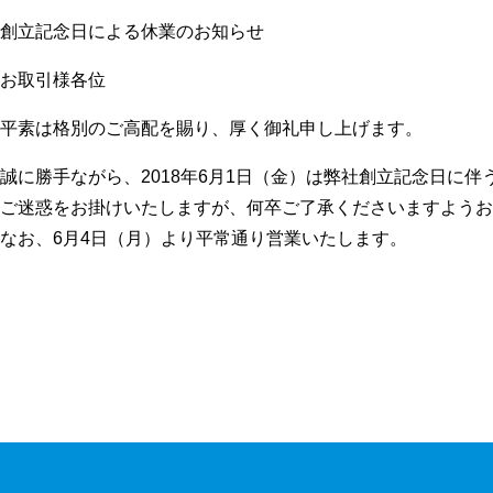
創立記念日による休業のお知らせ
お取引様各位
平素は格別のご高配を賜り、厚く御礼申し上げます。
誠に勝手ながら、2018年6月1日（金）は弊社創立記念日に
ご迷惑をお掛けいたしますが、何卒ご了承くださいますようお
なお、6月4日（月）より平常通り営業いたします。