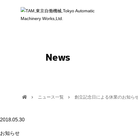
News
ニュース一覧
創立記念日による休業のお知ら
2018.05.30
お知らせ