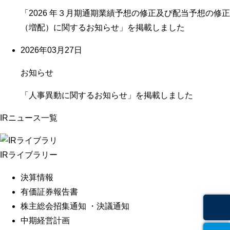
「2026 年３月期通期業績予想の修正及び配当予想の修正
（増配）に関するお知らせ」を掲載しました
2026年03月27日
お知らせ
「人事異動に関するお知らせ」を掲載しました
IRニュース一覧
IRライブラリー
決算情報
有価証券報告書
株主総会招集通知 ・決議通知
中期経営計画