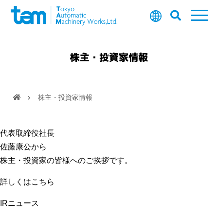
株主・投資家情報
株主・投資家情報
代表取締役社長
佐藤康公から
株主・投資家の皆様へのご挨拶です。
詳しくはこちら
IRニュース