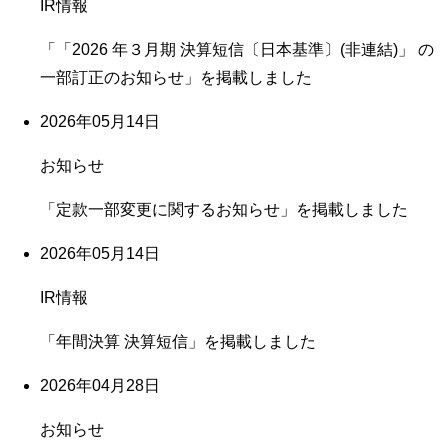
IR情報
「「2026 年３月期 決算短信〔日本基準〕(非連結)」 の
一部訂正のお知らせ」を掲載しました
2026年05月14日
お知らせ
「定款一部変更に関するお知らせ」を掲載しました
2026年05月14日
IR情報
「年間決算 決算短信」を掲載しました
2026年04月28日
お知らせ