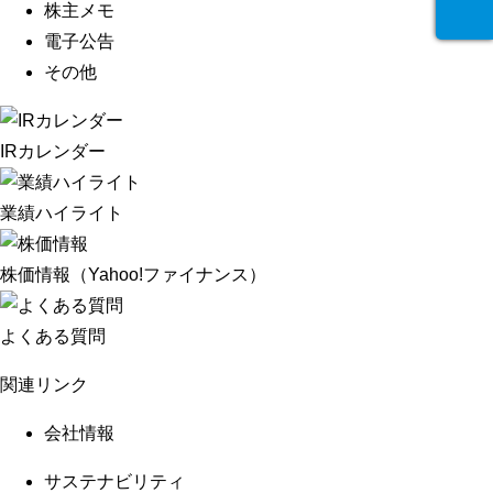
株主メモ
電子公告
その他
IRカレンダー
業績ハイライト
株価情報
（Yahoo!ファイナンス）
よくある質問
関連リンク
会社情報
サステナビリティ