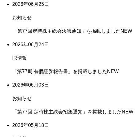
2026年06月25日
お知らせ
「第77回定時株主総会決議通知」を掲載しました
NEW
2026年06月24日
IR情報
「第77期 有価証券報告書」を掲載しました
NEW
2026年06月03日
お知らせ
「第77回 定時株主総会招集通知」を掲載しました
NEW
2026年05月18日