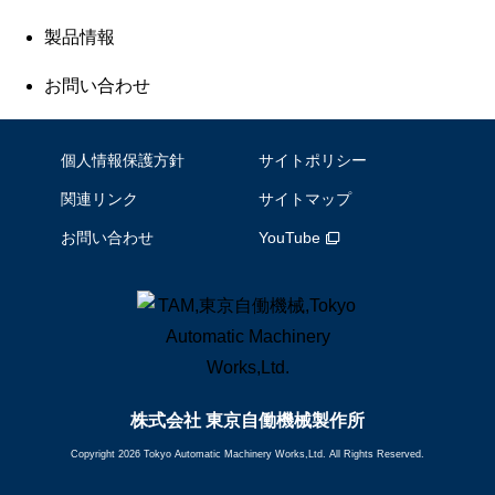
製品情報
お問い合わせ
個人情報保護方針
サイトポリシー
関連リンク
サイトマップ
お問い合わせ
YouTube
株式会社 東京自働機械製作所
Copyright 2026 Tokyo Automatic Machinery Works,Ltd. All Rights Reserved.