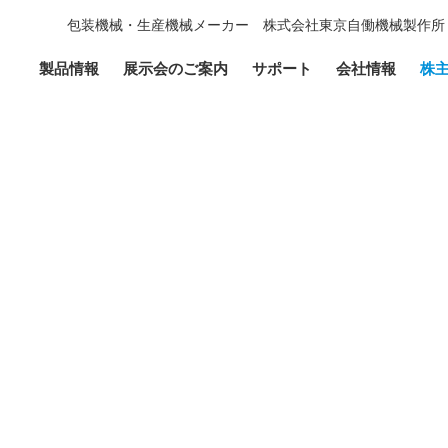
包装機械・生産機械メーカー 株式会社東京自働機械製作所
製品情報
展示会のご案内
サポート
会社情報
株