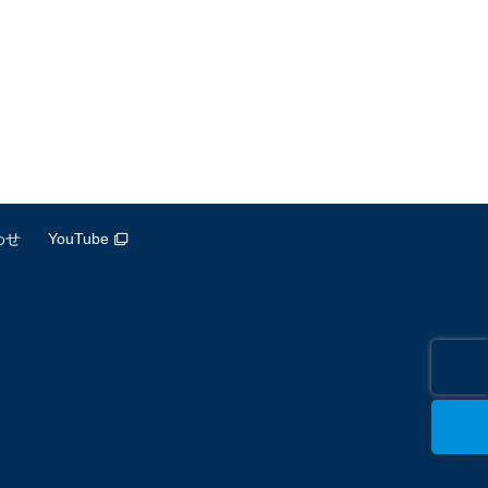
わせ
YouTube