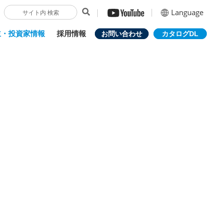
Language
主・投資家情報
採用情報
お問い合わせ
カタログDL