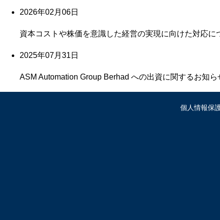
2026年02月06日
資本コストや株価を意識した経営の実現に向けた対応に
2025年07月31日
ASM Automation Group Berhad への出資に関するお知
個人情報保