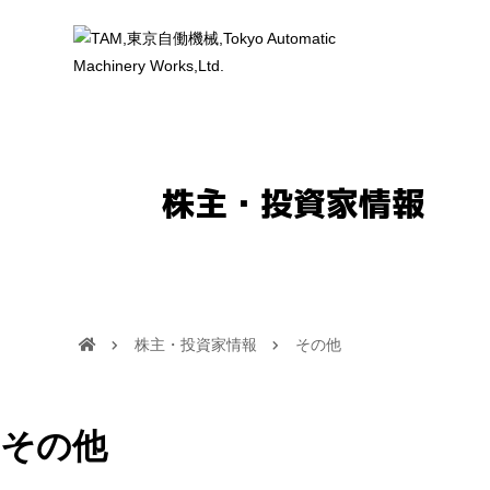
株主・投資家情報
株主・投資家情報
その他
その他