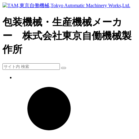
包装機械・生産機械メーカ
ー 株式会社東京自働機械製
作所