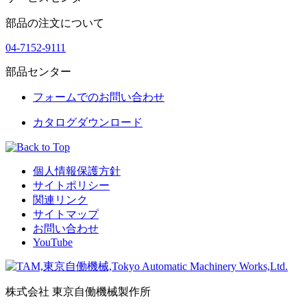
部品の注文について
04-7152-9111
部品センター
フォームでのお問い合わせ
カタログダウンロード
個人情報保護方針
サイトポリシー
関連リンク
サイトマップ
お問い合わせ
YouTube
株式会社 東京自働機械製作所