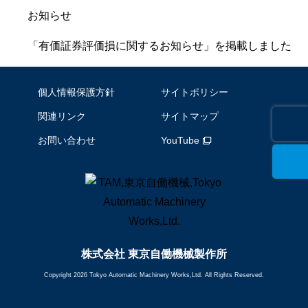
お知らせ
「有価証券評価損に関するお知らせ」を掲載しました
個人情報保護方針
サイトポリシー
関連リンク
サイトマップ
お問い合わせ
YouTube
株式会社 東京自働機械製作所
Copyright 2026 Tokyo Automatic Machinery Works,Ltd. All Rights Reserved.