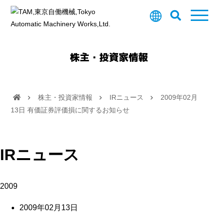
株主・投資家情報
株主・投資家情報
IRニュース
2009年02月
13日 有価証券評価損に関するお知らせ
IRニュース
2009
2009年02月13日