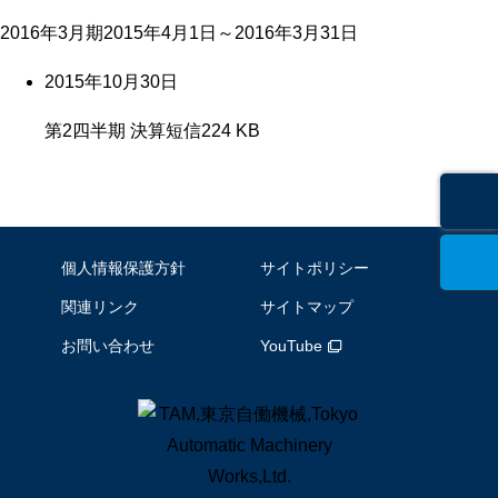
2016年3月期
2015年4月1日～2016年3月31日
2015年10月30日
第2四半期 決算短信
224 KB
個人情報保護方針
サイトポリシー
関連リンク
サイトマップ
お問い合わせ
YouTube