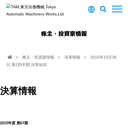
株主・投資家情報
株主・投資家情報
決算情報
2015年10月30
日 第2四半期 決算短信
決算情報
2015年度 第67期